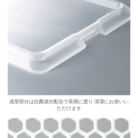
成形部分は抗菌成分配合で長期に渡り 清潔にお使いい
ただけます