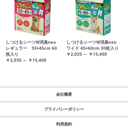
しつけるシーツW消臭neo
しつけるシーツW消臭neo
レギュラー 33×45cm 60
ワイド 45×60cm 30枚入り
枚入り
￥2,035 ～ ￥15,400
￥2,035 ～ ￥15,400
会社概要
プライバシーポリシー
利用規約