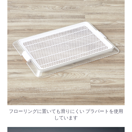
フローリングに置いても滑りにくい プラパートを使用
しています