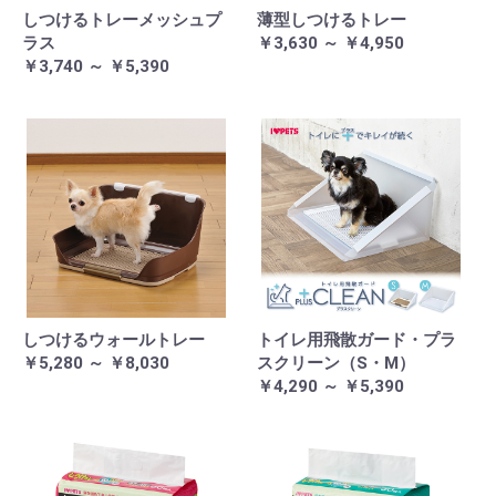
しつけるトレーメッシュプ
薄型しつけるトレー
ラス
￥3,630 ～ ￥4,950
￥3,740 ～ ￥5,390
しつけるウォールトレー
トイレ用飛散ガード・プラ
￥5,280 ～ ￥8,030
スクリーン（S・M）
￥4,290 ～ ￥5,390