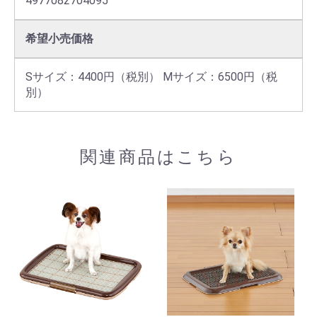
4977082704095
希望小売価格
Sサイズ：4400円（税別） Mサイズ：6500円（税
別）
関連商品はこちら