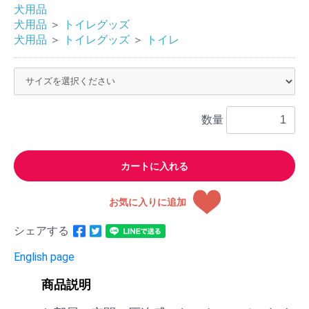
犬用品
犬用品
＞
トイレグッズ
犬用品
＞
トイレグッズ
＞
トイレ
数量
カートに入れる
お気に入りに追加
シェアする
English page
商品説明