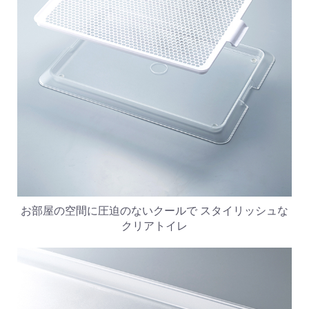
お部屋の空間に圧迫のないクールで スタイリッシュな
クリアトイレ