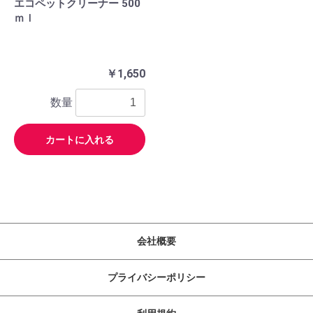
エコペットクリーナー 500
ｍｌ
￥1,650
数量
カートに入れる
会社概要
プライバシーポリシー