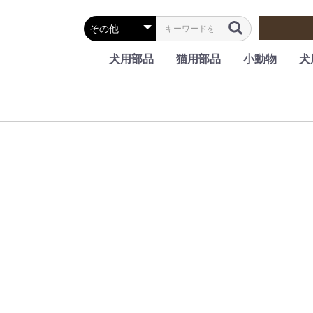
犬用部品
猫用部品
小動物
犬