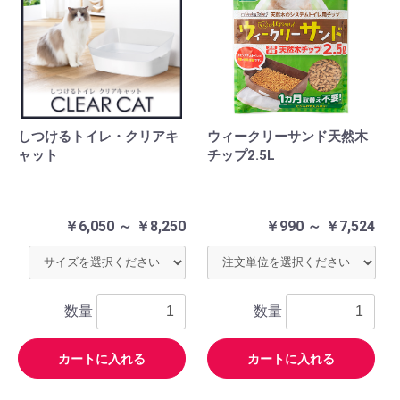
しつけるトイレ・クリアキ
ウィークリーサンド天然木
ャット
チップ2.5L
￥6,050 ～ ￥8,250
￥990 ～ ￥7,524
数量
数量
カートに入れる
カートに入れる