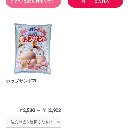
ただいま品切れ中です。
カートに入れる
ポップサンド7L
￥2,530 ～ ￥12,903