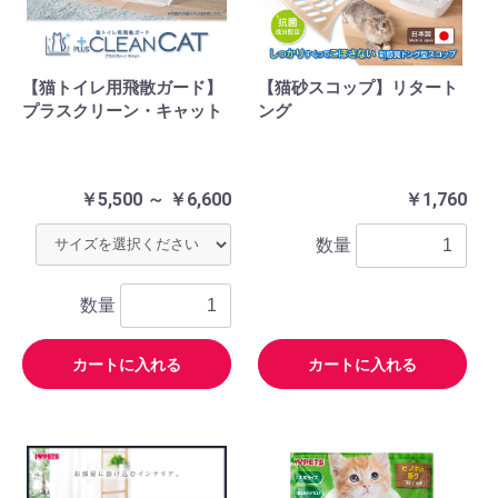
【猫トイレ用飛散ガード】
【猫砂スコップ】リタート
プラスクリーン・キャット
ング
￥5,500 ～ ￥6,600
￥1,760
数量
数量
カートに入れる
カートに入れる