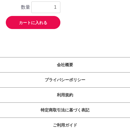
数量
カートに入れる
会社概要
プライバシーポリシー
利用規約
特定商取引法に基づく表記
ご利用ガイド