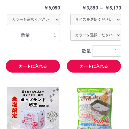
￥6,050
￥3,850 ～ ￥5,170
数量
数量
カートに入れる
カートに入れる