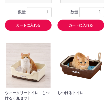
数量
数量
カートに入れる
カートに入れる
ウィークリートイレ しつ
しつけるトイレ
ける３点セット