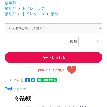
猫用品
猫用品
＞
トイレグッズ
猫用品
＞
トイレグッズ
＞
猫砂
数量
カートに入れる
お気に入りに追加
シェアする
English page
商品説明