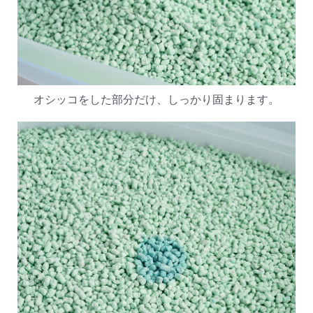
オシッコをした部分だけ、しっかり固まります。