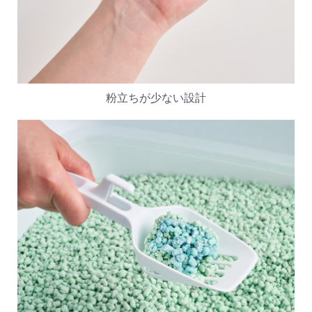
粉立ちが少ない設計