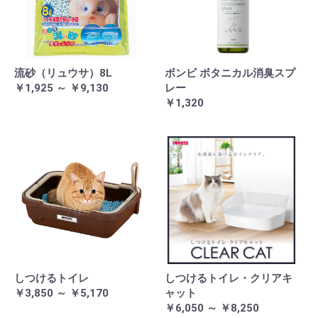
流砂（リュウサ）8L
ボンビ ボタニカル消臭スプ
￥1,925 ～ ￥9,130
レー
￥1,320
しつけるトイレ
しつけるトイレ・クリアキ
￥3,850 ～ ￥5,170
ャット
￥6,050 ～ ￥8,250