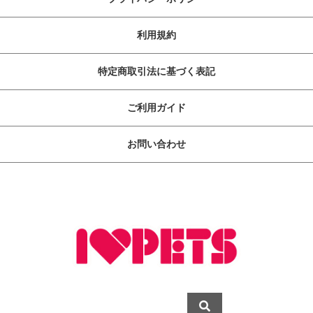
利用規約
特定商取引法に基づく表記
ご利用ガイド
お問い合わせ
ペットライフに快・適・提・案
copyright (c) ボンビアルコン オンラインショップ all rights reserved.