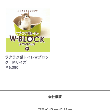
ラクラク猫トイレWブロッ
ク Mサイズ
￥6,380
会社概要
プライバシーポリシー