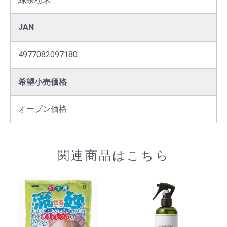
JAN
4977082097180
希望小売価格
オープン価格
関連商品はこちら