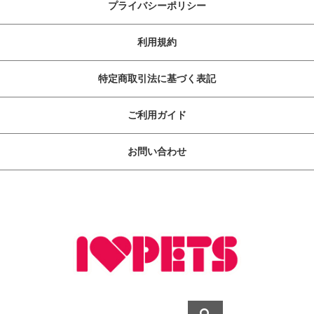
プライバシーポリシー
利用規約
特定商取引法に基づく表記
ご利用ガイド
お問い合わせ
ペットライフに快・適・提・案
copyright (c) ボンビアルコン オンラインショップ all rights reserved.