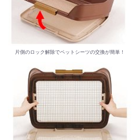
片側のロック解除でペットシーツの交換が簡単！