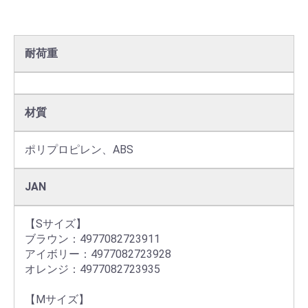
耐荷重
材質
ポリプロピレン、ABS
JAN
【Sサイズ】

ブラウン：4977082723911

アイボリー：4977082723928

オレンジ：4977082723935

【Mサイズ】
