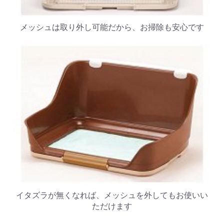
メッシュは取り外し可能だから、お掃除も安心です
イタズラが無くなれば、メッシュを外してもお使いい
ただけます