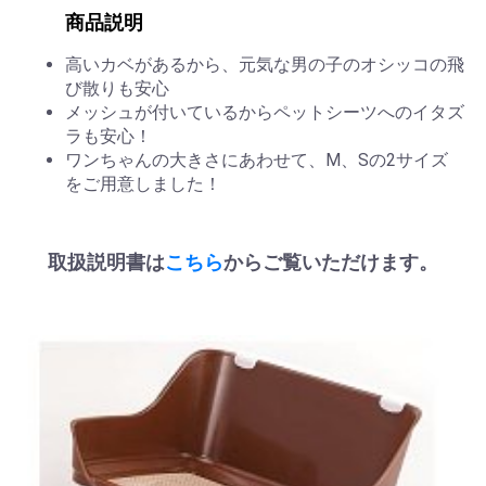
商品説明
高いカベがあるから、元気な男の子のオシッコの飛
び散りも安心
メッシュが付いているからペットシーツへのイタズ
ラも安心！
ワンちゃんの大きさにあわせて、M、Sの2サイズ
をご用意しました！
取扱説明書は
こちら
からご覧いただけます。