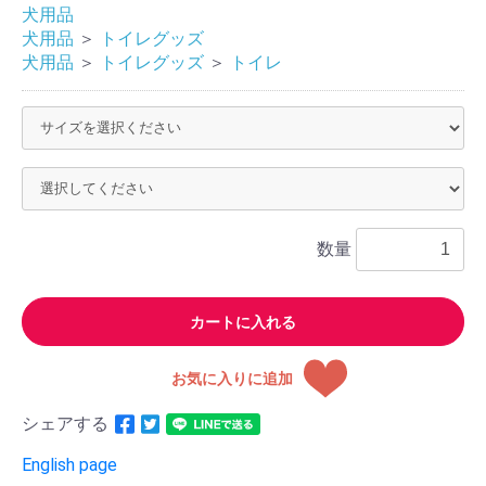
犬用品
犬用品
＞
トイレグッズ
犬用品
＞
トイレグッズ
＞
トイレ
数量
カートに入れる
お気に入りに追加
シェアする
English page