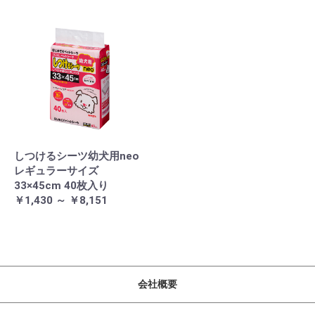
しつけるシーツ幼犬用neo
レギュラーサイズ
33×45cm 40枚入り
￥1,430 ～ ￥8,151
会社概要