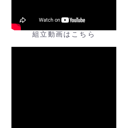
組立動画はこちら