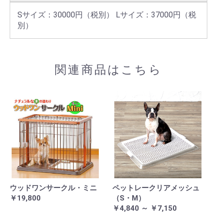
Sサイズ：30000円（税別） Lサイズ：37000円（税
別）
関連商品はこちら
ウッドワンサークル・ミニ
ペットレークリアメッシュ
￥19,800
（S・M）
￥4,840 ～ ￥7,150