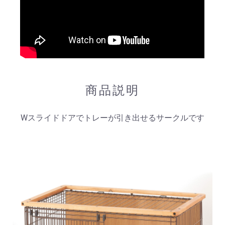
商品説明
Wスライドドアでトレーが引き出せるサークルです