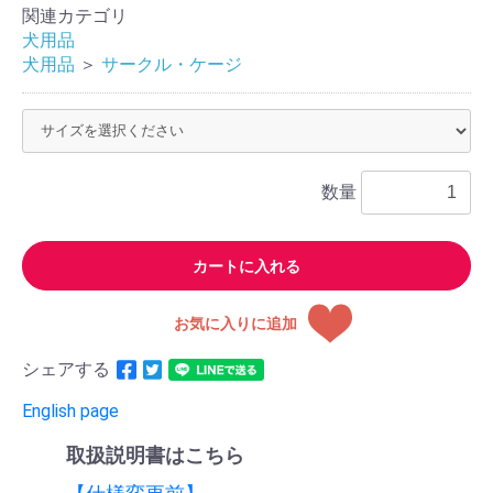
関連カテゴリ
犬用品
犬用品
＞
サークル・ケージ
数量
カートに入れる
お気に入りに追加
シェアする
English page
取扱説明書はこちら