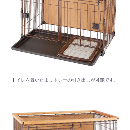
トイレを置いたままトレーの引き出しが可能です。