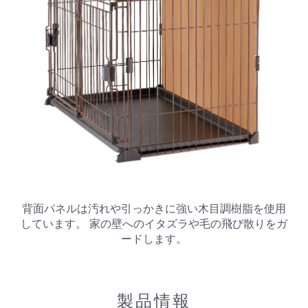
背面パネルは汚れや引っかきに強い木目調樹脂を使用
しています。 家の壁へのイタズラや毛の飛び散りをガ
ードします。
製品情報