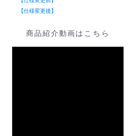
【仕様変更前】
【仕様変更後】
商品紹介動画はこちら