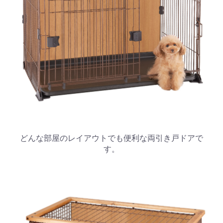
どんな部屋のレイアウトでも便利な両引き戸ドアで
す。