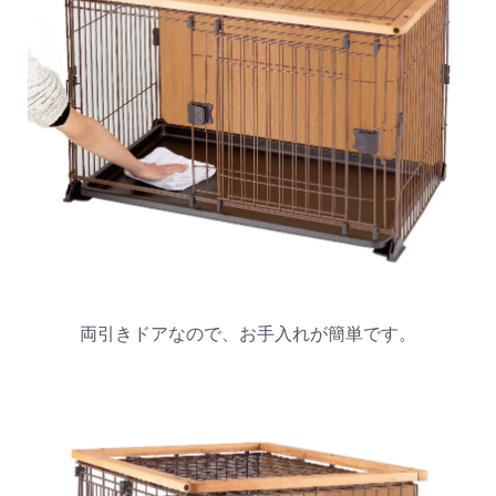
両引きドアなので、お手入れが簡単です。