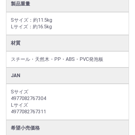
製品重量
Sサイズ：約11.5kg

Lサイズ：約16.5kg
材質
スチール・天然木・PP・ABS・PVC発泡板
JAN
Sサイズ

4977082767304

Lサイズ

4977082767311
希望小売価格