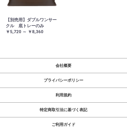
【別売用】ダブルワンサー
クル 底トレーのみ
￥5,720 ～ ￥8,360
会社概要
プライバシーポリシー
利用規約
特定商取引法に基づく表記
ご利用ガイド