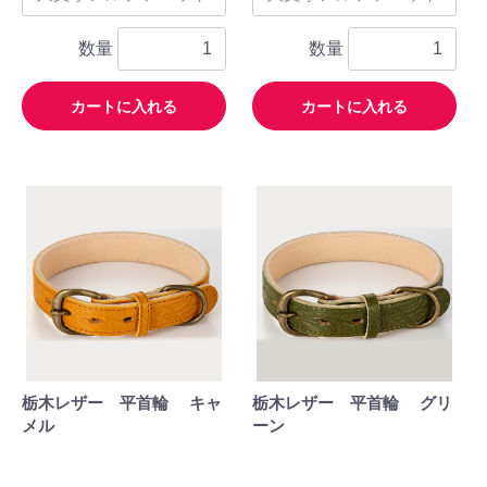
数量
数量
カートに入れる
カートに入れる
栃木レザー 平首輪 キャ
栃木レザー 平首輪 グリ
メル
ーン