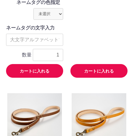
ネームタグの色指定
ネームタグの文字入力
数量
カートに入れる
カートに入れる