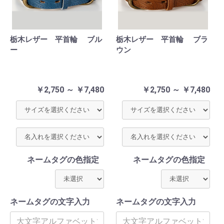
栃木レザー 平首輪 ブル
栃木レザー 平首輪 ブラ
ー
ウン
￥2,750 ～ ￥7,480
￥2,750 ～ ￥7,480
ネームタグの色指定
ネームタグの色指定
ネームタグの文字入力
ネームタグの文字入力