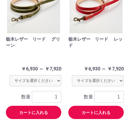
栃木レザー リード グリ
栃木レザー リード レッ
ーン
ド
￥6,930 ～ ￥7,920
￥6,930 ～ ￥7,920
数量
数量
カートに入れる
カートに入れる