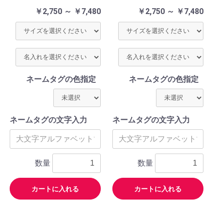
￥2,750 ～ ￥7,480
￥2,750 ～ ￥7,480
ネームタグの色指定
ネームタグの色指定
ネームタグの文字入力
ネームタグの文字入力
数量
数量
カートに入れる
カートに入れる