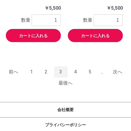
￥5,500
￥5,500
数量
数量
カートに入れる
カートに入れる
前へ
1
2
3
4
5
...
次へ
最後へ
会社概要
プライバシーポリシー