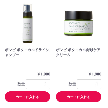
ボンビ ボタニカルドライシ
ボンビ ボタニカル肉球ケア
ャンプー
クリーム
￥1,980
￥1,980
数量
数量
カートに入れる
カートに入れる