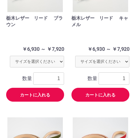
栃木レザー リード ブラ
栃木レザー リード キャ
ウン
メル
￥6,930 ～ ￥7,920
￥6,930 ～ ￥7,920
数量
数量
カートに入れる
カートに入れる