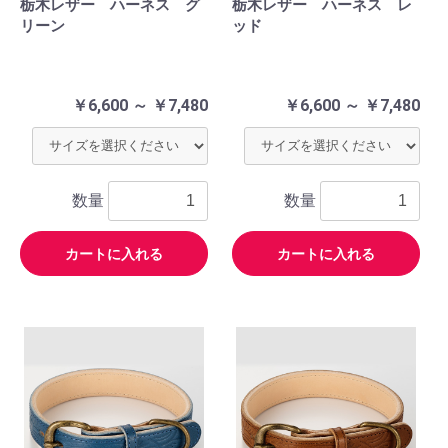
栃木レザー ハーネス グ
栃木レザー ハーネス レ
リーン
ッド
￥6,600 ～ ￥7,480
￥6,600 ～ ￥7,480
数量
数量
カートに入れる
カートに入れる