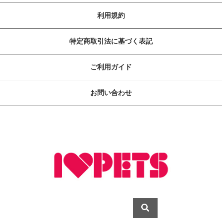
利用規約
特定商取引法に基づく表記
ご利用ガイド
お問い合わせ
ペットライフに快・適・提・案
copyright (c) ボンビアルコン オンラインショップ all rights reserved.