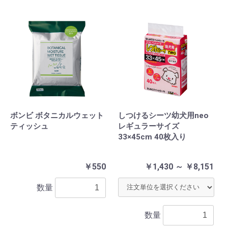
ボンビ ボタニカルウェット
しつけるシーツ幼犬用neo
ティッシュ
レギュラーサイズ
33×45cm 40枚入り
￥550
￥1,430 ～ ￥8,151
数量
数量