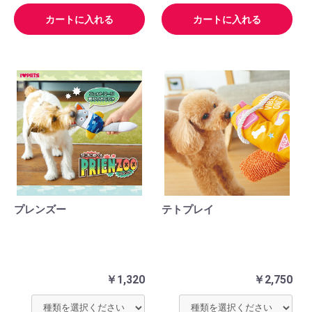
カートに入れる
カートに入れる
プレンズー
テトプレイ
￥1,320
￥2,750