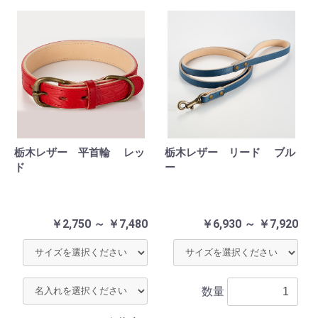
栃木レザー 平首輪 レッ
栃木レザー リード ブル
ド
ー
￥2,750 ～ ￥7,480
￥6,930 ～ ￥7,920
数量