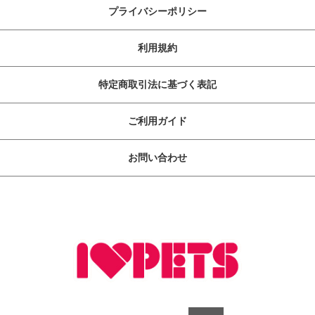
プライバシーポリシー
利用規約
特定商取引法に基づく表記
ご利用ガイド
お問い合わせ
ペットライフに快・適・提・案
copyright (c) ボンビアルコン オンラインショップ all rights reserved.