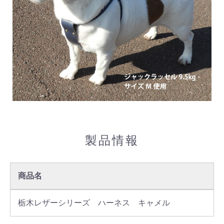
製品情報
商品名
栃木レザーシリーズ　ハーネス　キャメル