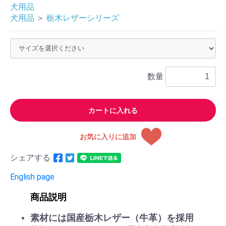
犬用品
犬用品
＞
栃木レザーシリーズ
数量
カートに入れる
お気に入りに追加
シェアする
English page
商品説明
素材には国産栃木レザー（牛革）を採用