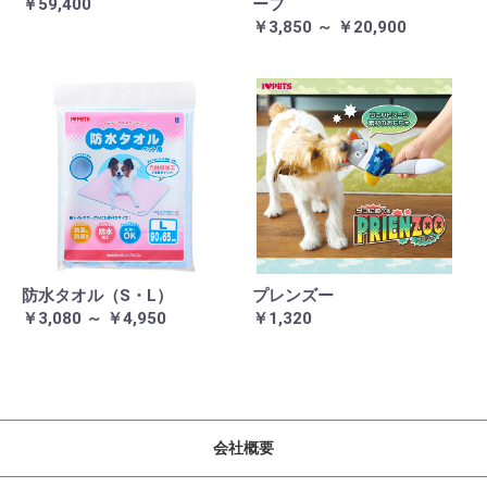
￥59,400
ーフ
￥3,850 ～ ￥20,900
防水タオル（S・L）
プレンズー
￥3,080 ～ ￥4,950
￥1,320
会社概要