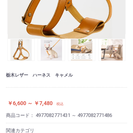
栃木レザー ハーネス キャメル
￥6,600 ～ ￥7,480
税込
商品コード：
4977082771431 ～ 4977082771486
関連カテゴリ