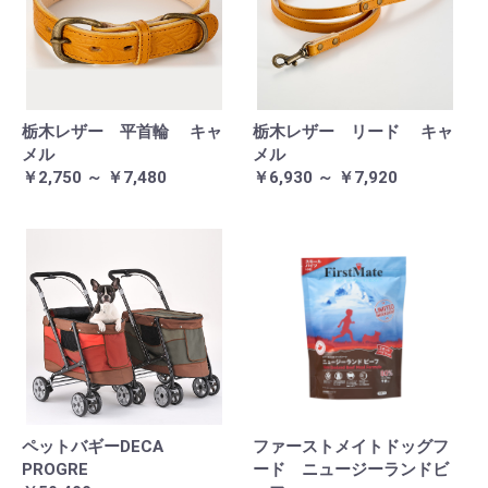
栃木レザー 平首輪 キャ
栃木レザー リード キャ
メル
メル
￥2,750 ～ ￥7,480
￥6,930 ～ ￥7,920
ペットバギーDECA
ファーストメイトドッグフ
PROGRE
ード ニュージーランドビ