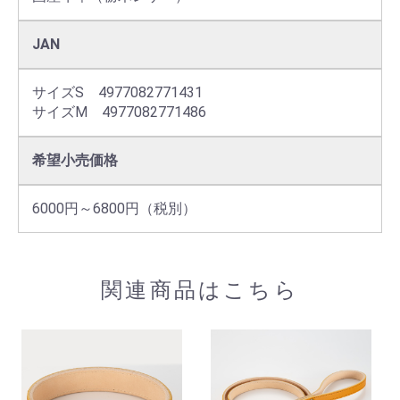
JAN
サイズS　4977082771431

サイズM　4977082771486
希望小売価格
6000円～6800円（税別）
関連商品はこちら