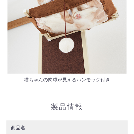
猫ちゃんの肉球が見えるハンモック付き
製品情報
商品名