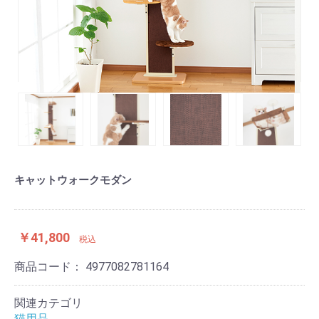
キャットウォークモダン
￥41,800
税込
商品コード：
4977082781164
関連カテゴリ
猫用品