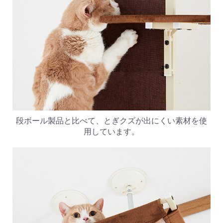
段ボール製品と比べて、とぎクズが出にくい素材を使
用しています。