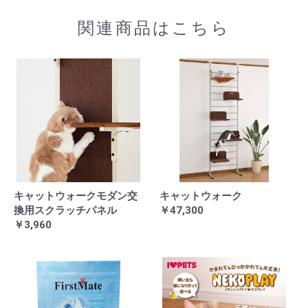
関連商品はこちら
キャットウォークモダン交
キャットウォーク
換用スクラッチパネル
￥47,300
￥3,960