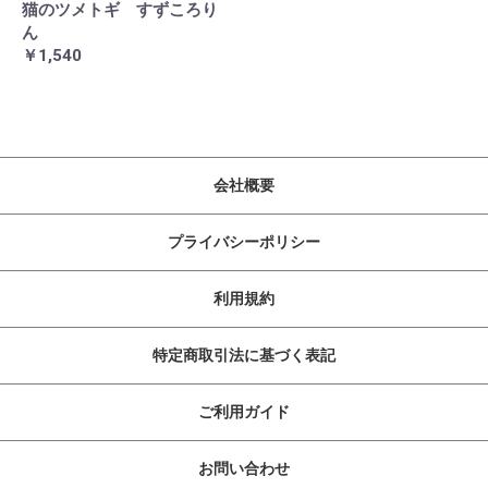
猫のツメトギ すずころり
ん
￥1,540
会社概要
プライバシーポリシー
利用規約
特定商取引法に基づく表記
ご利用ガイド
お問い合わせ