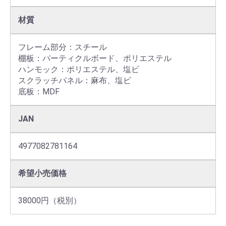
材質
フレーム部分：スチール

棚板：パーティクルボード、ポリエステル

ハンモック：ポリエステル、塩ビ

スクラッチパネル：麻布、塩ビ

底板：MDF
JAN
4977082781164
希望小売価格
38000円（税別）