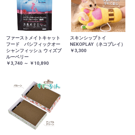
ファーストメイトキャット
スキンシップトイ
フード パシフィックオー
NEKOPLAY（ネコプレイ）
シャンフィッシュ ウィズブ
￥3,300
ルーベリー
￥3,740 ～ ￥10,890