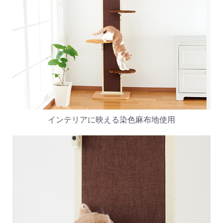
インテリアに映える染色麻布地使用