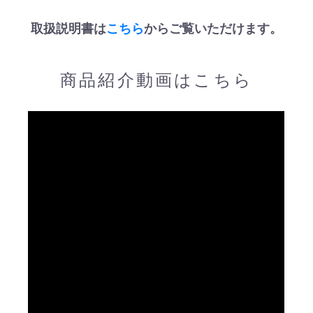
取扱説明書は
こちら
からご覧いただけます。
商品紹介動画はこちら