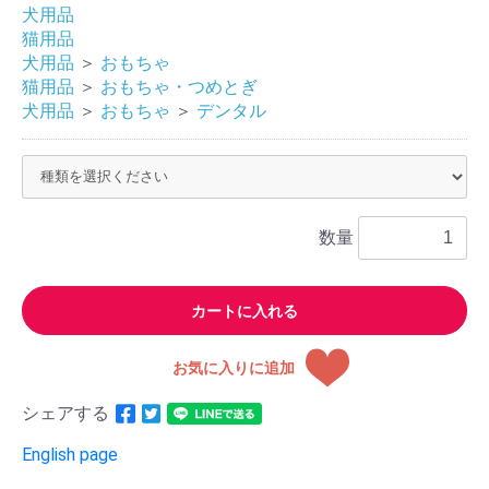
犬用品
猫用品
犬用品
＞
おもちゃ
猫用品
＞
おもちゃ・つめとぎ
犬用品
＞
おもちゃ
＞
デンタル
数量
カートに入れる
お気に入りに追加
シェアする
English page