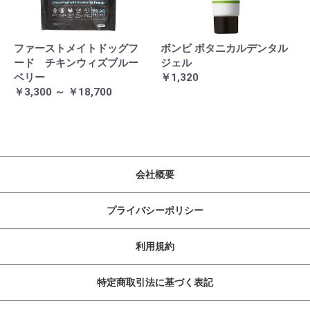
ファーストメイトドッグフ
ボンビ ボタニカルデンタル
ード チキンウィズブルー
ジェル
ベリー
￥1,320
￥3,300 ～ ￥18,700
会社概要
プライバシーポリシー
利用規約
特定商取引法に基づく表記