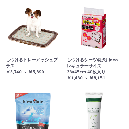
しつけるトレーメッシュプ
しつけるシーツ幼犬用neo
ラス
レギュラーサイズ
￥3,740 ～ ￥5,390
33×45cm 40枚入り
￥1,430 ～ ￥8,151