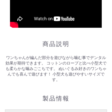
商品説明
ワンちゃんが編んだ部分を遊びながら噛む事でデンタル
効果が期待できます。 コットンのロープと比べ小型犬で
も柔らかな噛みごこちです。 ぬいぐるみ好きのワンちゃ
んでも喜んで遊びます！ 小型犬も遊びやすいサイズで
す。
製品情報