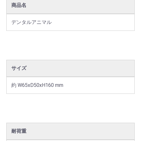
商品名
デンタルアニマル
サイズ
約 W65xD50xH160 mm
耐荷重