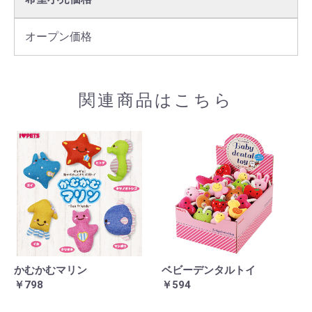
オープン価格
関連商品はこちら
かむかむマリン
ベビーデンタルトイ
￥798
￥594