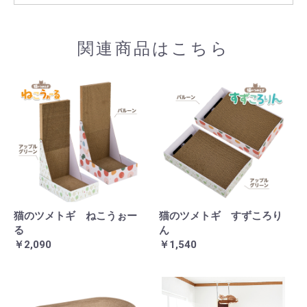
関連商品はこちら
猫のツメトギ ねこうぉー
猫のツメトギ すずころり
る
ん
￥2,090
￥1,540