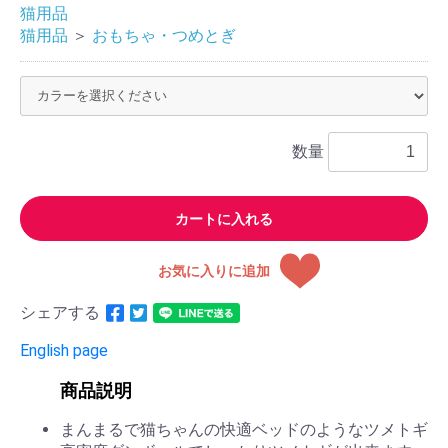
猫用品
猫用品
＞
おもちゃ・つめとぎ
数量
カートに入れる
お気に入りに追加
シェアする
English page
商品説明
まんまるで猫ちゃんの快適ベッドのようなツメトギ