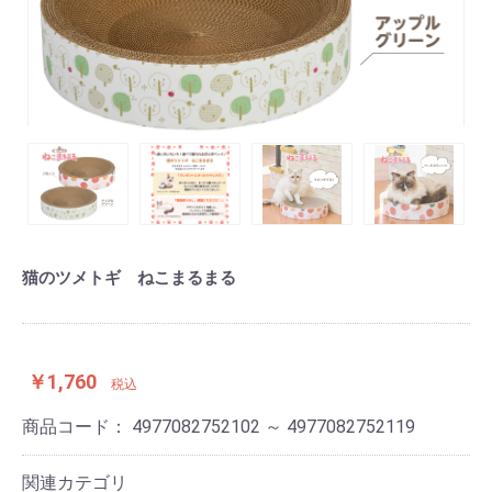
猫のツメトギ ねこまるまる
￥1,760
税込
商品コード：
4977082752102 ～ 4977082752119
関連カテゴリ