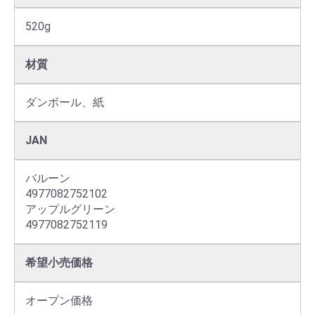
520g
材質
ダンボール、紙
JAN
バルーン

4977082752102

アップルグリーン

4977082752119
希望小売価格
オープン価格