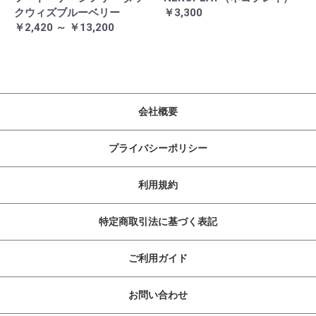
クウィズブルーベリー
￥3,300
￥2,420 ～ ￥13,200
会社概要
プライバシーポリシー
利用規約
特定商取引法に基づく表記
ご利用ガイド
お問い合わせ