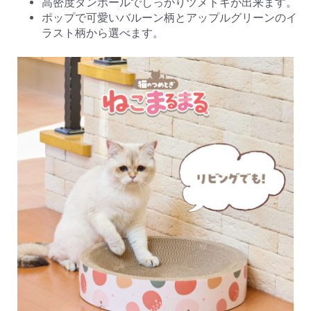
高密度ダンボールでしっかりツメトギが出来ます。
ポップで可愛いバルーン柄とアップルグリーンのイ
ラスト柄から選べます。