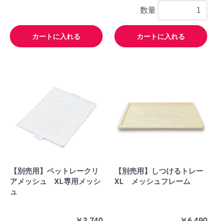
数量
カートに入れる
カートに入れる
【別売用】ペットレークリ
【別売用】しつけるトレー
アメッシュ XL専用メッシ
XL メッシュフレーム
ュ
￥3,740
￥6,490