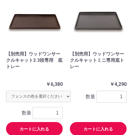
【別売用】ウッドワンサー
【別売用】ウッドワンサー
クルキャット2.3段専用 底
クルキャットミニ専用底ト
トレー
レー
￥6,380
￥4,290
数量
数量
カートに入れる
カートに入れる