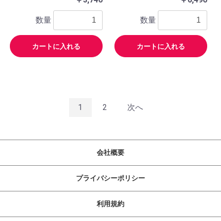
数量
数量
カートに入れる
カートに入れる
1
2
次へ
会社概要
プライバシーポリシー
利用規約