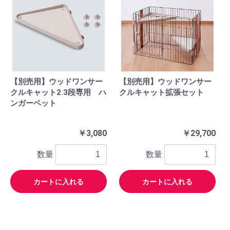
【別売用】ウッドワンサー
【別売用】ウッドワンサー
クルキャット2.3段専用 ハ
クルキャット拡張セット
ンガーベット
￥3,080
￥29,700
数量
数量
カートに入れる
カートに入れる