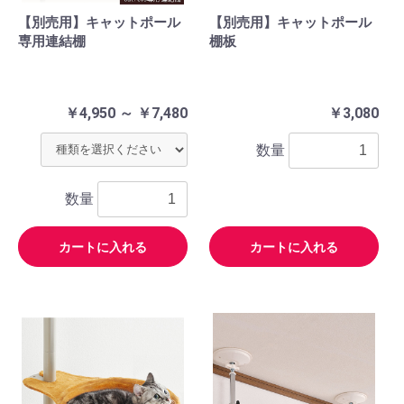
【別売用】キャットポール
【別売用】キャットポール
専用連結棚
棚板
￥4,950 ～ ￥7,480
￥3,080
数量
数量
カートに入れる
カートに入れる