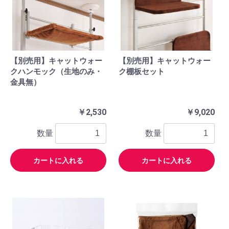
【別売用】キャットウォー
【別売用】キャットウォー
クハンモック（生地のみ・
ク棚板セット
金具無）
￥2,530
￥9,020
数量
数量
カートに入れる
カートに入れる