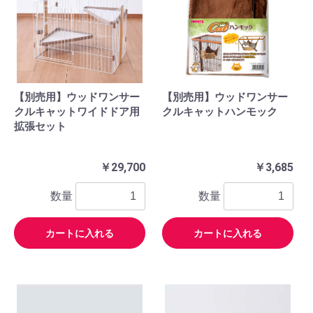
【別売用】ウッドワンサー
【別売用】ウッドワンサー
クルキャットワイドドア用
クルキャットハンモック
拡張セット
￥29,700
￥3,685
数量
数量
カートに入れる
カートに入れる