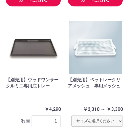
カートに入れる
カートに入れる
【別売用】ウッドワンサー
【別売用】ペットレークリ
クルミニ専用底トレー
アメッシュ 専用メッシュ
￥4,290
￥2,310 ～ ￥3,300
数量