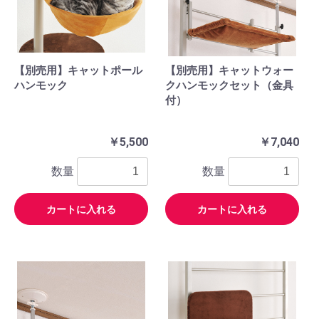
【別売用】キャットポール
【別売用】キャットウォー
ハンモック
クハンモックセット（金具
付）
￥5,500
￥7,040
数量
数量
カートに入れる
カートに入れる